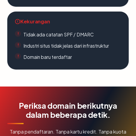
Kekurangan
Tidak ada catatan SPF / DMARC
Industri situs tidak jelas dari infrastruktur
Domain baru terdaftar
Periksa domain berikutnya
dalam beberapa detik.
Tanpa pendaftaran. Tanpa kartu kredit. Tanpa kuota