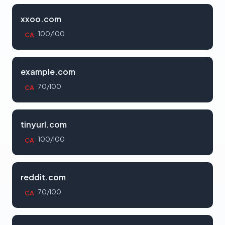
xxoo.com
100/100
CA
example.com
70/100
CA
tinyurl.com
100/100
CA
reddit.com
70/100
CA