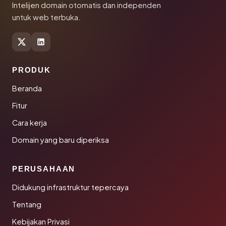
Intelijen domain otomatis dan independen
untuk web terbuka.
PRODUK
Beranda
Fitur
Cara kerja
Domain yang baru diperiksa
PERUSAHAAN
Didukung infrastruktur tepercaya
Tentang
Kebijakan Privasi