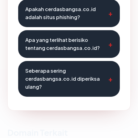
Apakah cerdasbangsa.co.id
adalah situs phishing?
Apa yang terlihat berisiko
tentang cerdasbangsa.co.id?
Seberapa sering
cerdasbangsa.co.id diperiksa
ulang?
Domain Terkait