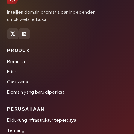
Intelijen domain otomatis dan independen
untuk web terbuka.
PRODUK
Beranda
Fitur
Cara kerja
Domain yang baru diperiksa
PERUSAHAAN
Didukung infrastruktur tepercaya
Tentang