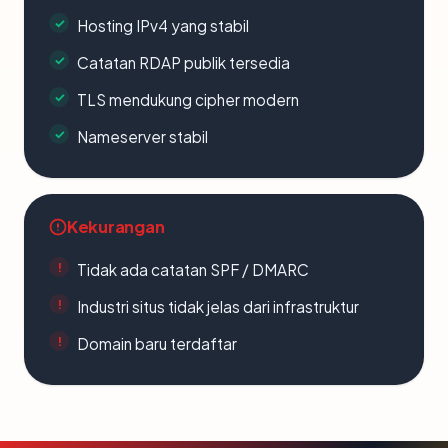
Hosting IPv4 yang stabil
Catatan RDAP publik tersedia
TLS mendukung cipher modern
Nameserver stabil
Kekurangan
Tidak ada catatan SPF / DMARC
Industri situs tidak jelas dari infrastruktur
Domain baru terdaftar