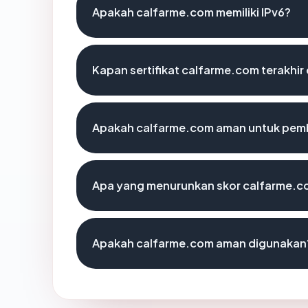
Apakah calfarme.com memiliki IPv6?
Kapan sertifikat calfarme.com terakhir 
Apakah calfarme.com aman untuk pemb
Apa yang menurunkan skor calfarme.
Apakah calfarme.com aman digunakan