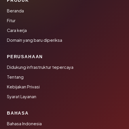
PRODUK
Beranda
Fitur
Cara kerja
Domain yang baru diperiksa
PERUSAHAAN
Didukung infrastruktur tepercaya
Tentang
Kebijakan Privasi
Syarat Layanan
BAHASA
Bahasa Indonesia