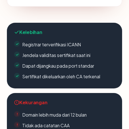
Kelebihan
Registrar terverifikasi ICANN
Jendela validitas sertifikat saat ini
Dapat dijangkau pada port standar
Sertifikat dikeluarkan oleh CA terkenal
Kekurangan
Domain lebih muda dari 12 bulan
Tidak ada catatan CAA