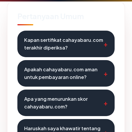
Pertanyaan Umum
Kapan sertifikat cahayabaru.com
terakhir diperiksa?
Apakah cahayabaru.com aman
untuk pembayaran online?
Apa yang menurunkan skor
cahayabaru.com?
Haruskah saya khawatir tentang