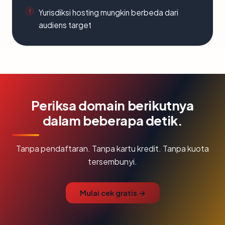
Yurisdiksi hosting mungkin berbeda dari
audiens target
Periksa domain berikutnya
dalam beberapa detik.
Tanpa pendaftaran. Tanpa kartu kredit. Tanpa kuota
tersembunyi.
Mulai cek gratis →