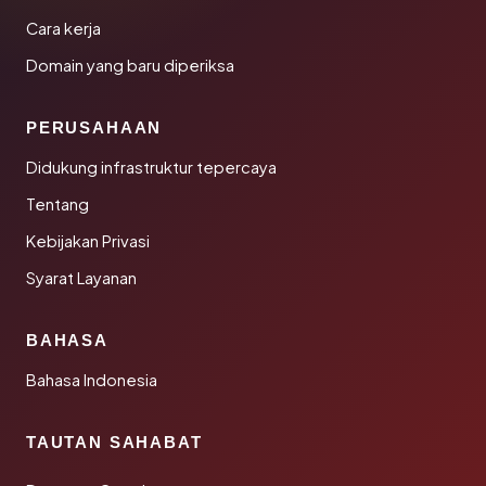
Cara kerja
Domain yang baru diperiksa
PERUSAHAAN
Didukung infrastruktur tepercaya
Tentang
Kebijakan Privasi
Syarat Layanan
BAHASA
Bahasa Indonesia
TAUTAN SAHABAT