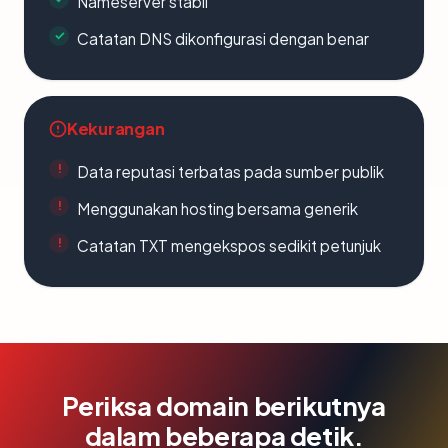
Nameserver stabil
Catatan DNS dikonfigurasi dengan benar
Kekurangan
Data reputasi terbatas pada sumber publik
Menggunakan hosting bersama generik
Catatan TXT mengekspos sedikit petunjuk
Periksa domain berikutnya
dalam beberapa detik.