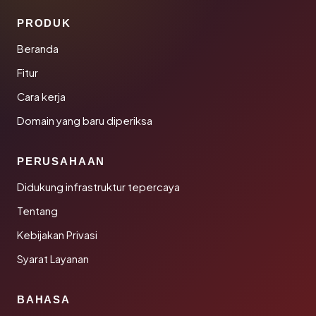
PRODUK
Beranda
Fitur
Cara kerja
Domain yang baru diperiksa
PERUSAHAAN
Didukung infrastruktur tepercaya
Tentang
Kebijakan Privasi
Syarat Layanan
BAHASA