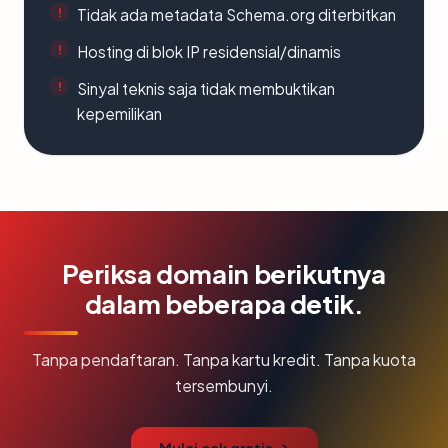
Tidak ada metadata Schema.org diterbitkan
Hosting di blok IP residensial/dinamis
Sinyal teknis saja tidak membuktikan
kepemilikan
Periksa domain berikutnya
dalam beberapa detik.
Tanpa pendaftaran. Tanpa kartu kredit. Tanpa kuota
tersembunyi.