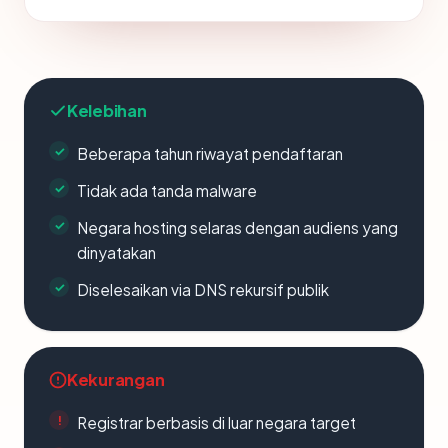
Kelebihan
Beberapa tahun riwayat pendaftaran
Tidak ada tanda malware
Negara hosting selaras dengan audiens yang
dinyatakan
Diselesaikan via DNS rekursif publik
Kekurangan
Registrar berbasis di luar negara target