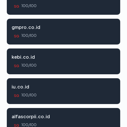
100/100
SG
gmpro.co.id
100/100
SG
kebi.co.id
100/100
SG
iu.co.id
100/100
SG
alfascorpii.co.id
100/100
SG