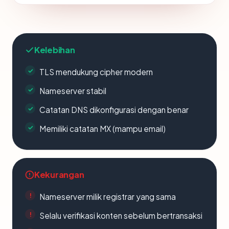
Kelebihan
TLS mendukung cipher modern
Nameserver stabil
Catatan DNS dikonfigurasi dengan benar
Memiliki catatan MX (mampu email)
Kekurangan
Nameserver milik registrar yang sama
Selalu verifikasi konten sebelum bertransaksi