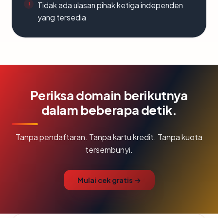
Tidak ada ulasan pihak ketiga independen
yang tersedia
Periksa domain berikutnya
dalam beberapa detik.
Tanpa pendaftaran. Tanpa kartu kredit. Tanpa kuota
tersembunyi.
Mulai cek gratis →