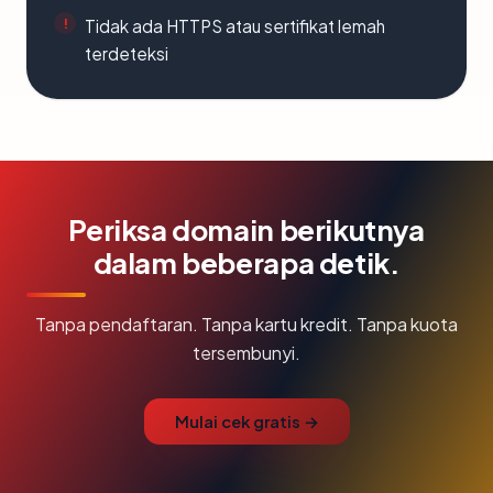
Tidak ada HTTPS atau sertifikat lemah
terdeteksi
Periksa domain berikutnya
dalam beberapa detik.
Tanpa pendaftaran. Tanpa kartu kredit. Tanpa kuota
tersembunyi.
Mulai cek gratis →