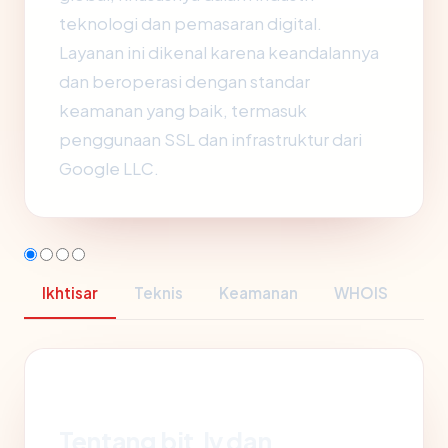
teknologi dan pemasaran digital.
Layanan ini dikenal karena keandalannya
dan beroperasi dengan standar
keamanan yang baik, termasuk
penggunaan SSL dan infrastruktur dari
Google LLC.
Ikhtisar
Teknis
Keamanan
WHOIS
Tentang bit.ly dan