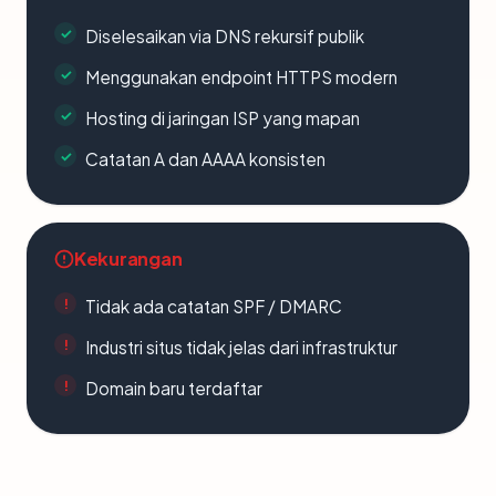
Diselesaikan via DNS rekursif publik
Menggunakan endpoint HTTPS modern
Hosting di jaringan ISP yang mapan
Catatan A dan AAAA konsisten
Kekurangan
Tidak ada catatan SPF / DMARC
Industri situs tidak jelas dari infrastruktur
Domain baru terdaftar