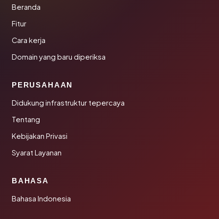
Beranda
Fitur
Cara kerja
Domain yang baru diperiksa
PERUSAHAAN
Didukung infrastruktur tepercaya
Tentang
Kebijakan Privasi
Syarat Layanan
BAHASA
Bahasa Indonesia