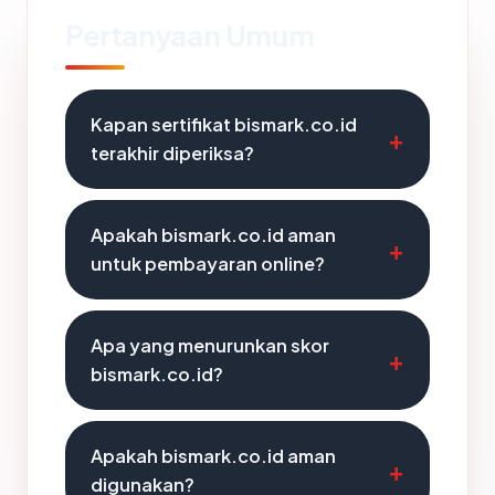
Pertanyaan Umum
Kapan sertifikat bismark.co.id
terakhir diperiksa?
Apakah bismark.co.id aman
untuk pembayaran online?
Apa yang menurunkan skor
bismark.co.id?
Apakah bismark.co.id aman
digunakan?