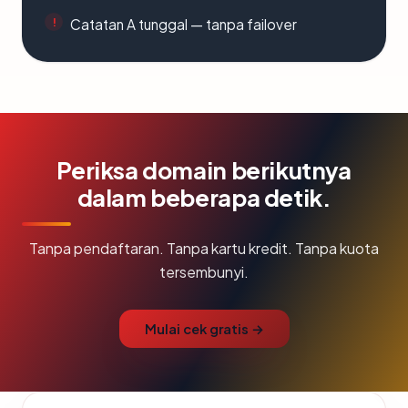
Catatan A tunggal — tanpa failover
Periksa domain berikutnya
dalam beberapa detik.
Tanpa pendaftaran. Tanpa kartu kredit. Tanpa kuota
tersembunyi.
Mulai cek gratis →