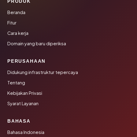
PRODUK
Beranda
Fitur
Cara kerja
Domain yang baru diperiksa
PERUSAHAAN
Didukung infrastruktur tepercaya
Tentang
Kebijakan Privasi
Syarat Layanan
BAHASA
Bahasa Indonesia