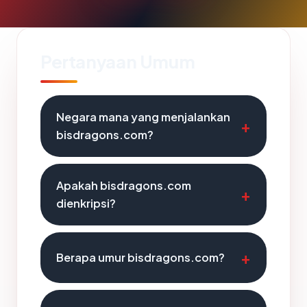
Pertanyaan Umum
Negara mana yang menjalankan
bisdragons.com?
Apakah bisdragons.com
dienkripsi?
Berapa umur bisdragons.com?