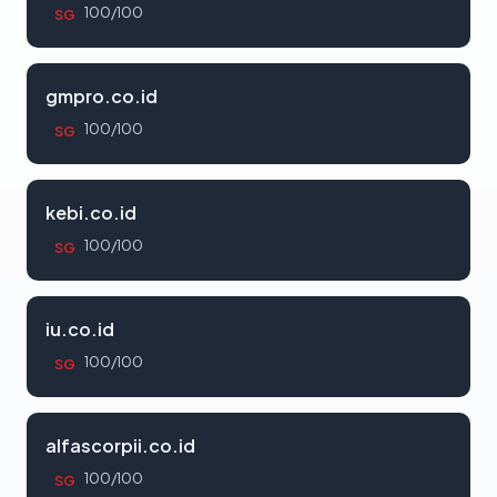
100/100
SG
gmpro.co.id
100/100
SG
kebi.co.id
100/100
SG
iu.co.id
100/100
SG
alfascorpii.co.id
100/100
SG