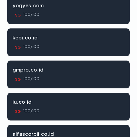
yogyes.com
100/100
SG
kebi.co.id
100/100
SG
gmpro.co.id
100/100
SG
iu.co.id
100/100
SG
alfascorpii.co.id