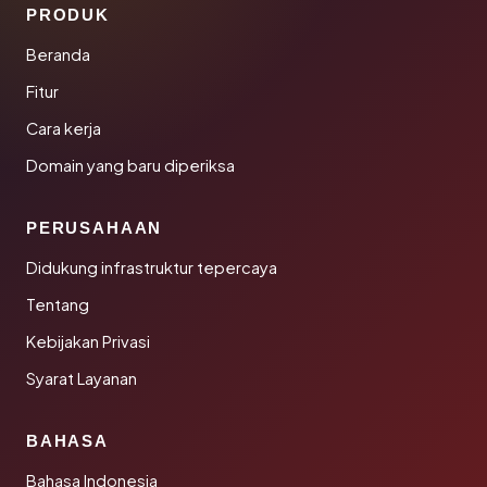
PRODUK
Beranda
Fitur
Cara kerja
Domain yang baru diperiksa
PERUSAHAAN
Didukung infrastruktur tepercaya
Tentang
Kebijakan Privasi
Syarat Layanan
BAHASA
Bahasa Indonesia