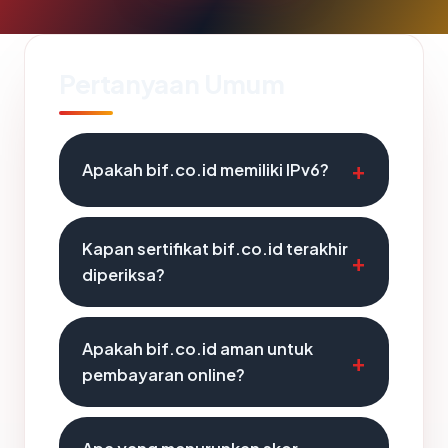
Pertanyaan Umum
Apakah bif.co.id memiliki IPv6?
Kapan sertifikat bif.co.id terakhir
diperiksa?
Apakah bif.co.id aman untuk
pembayaran online?