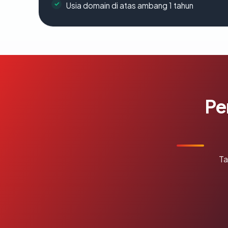
Usia domain di atas ambang 1 tahun
Pe
Ta