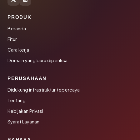
PRODUK
Beranda
Fitur
Cara kerja
Domain yang baru diperiksa
PERUSAHAAN
Didukung infrastruktur tepercaya
Tentang
Kebijakan Privasi
Syarat Layanan
BAHASA