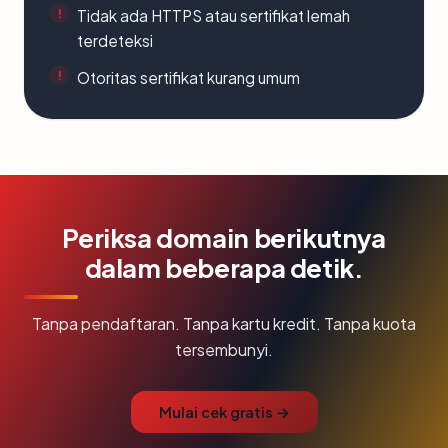
Tidak ada HTTPS atau sertifikat lemah
terdeteksi
Otoritas sertifikat kurang umum
Periksa domain berikutnya
dalam beberapa detik.
Tanpa pendaftaran. Tanpa kartu kredit. Tanpa kuota
tersembunyi.
Mulai cek gratis →