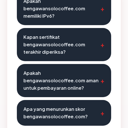
Apakah
bengawansolocoffee.com
memiliki IPv6?
Kapan sertifikat
bengawansolocoffee.com
terakhir diperiksa?
Apakah
bengawansolocoffee.com aman
untuk pembayaran online?
Apa yang menurunkan skor
bengawansolocoffee.com?