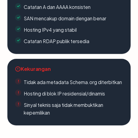
Catatan A dan AAAA konsisten
SAN mencakup domain dengan benar
Hosting IPv4 yang stabil
Catatan RDAP publik tersedia
Kekurangan
Tidak ada metadata Schema.org diterbitkan
Hosting di blok IP residensial/dinamis
Sinyal teknis saja tidak membuktikan
kepemilikan