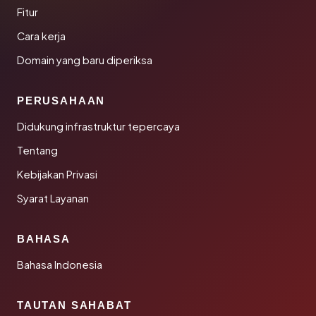
Fitur
Cara kerja
Domain yang baru diperiksa
PERUSAHAAN
Didukung infrastruktur tepercaya
Tentang
Kebijakan Privasi
Syarat Layanan
BAHASA
Bahasa Indonesia
TAUTAN SAHABAT