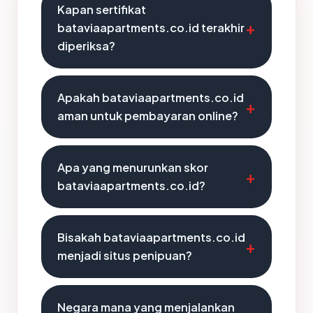
Kapan sertifikat
bataviaapartments.co.id terakhir
diperiksa?
Apakah bataviaapartments.co.id
aman untuk pembayaran online?
Apa yang menurunkan skor
bataviaapartments.co.id?
Bisakah bataviaapartments.co.id
menjadi situs penipuan?
Negara mana yang menjalankan