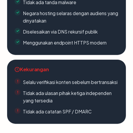
Tidak ada tanda malware
Negara hosting selaras dengan audiens yang
dinyatakan
Diselesaikan via DNS rekursif publik
Menggunakan endpoint HTTPS modern
Kekurangan
Selalu verifikasi konten sebelum bertransaksi
Tidak ada ulasan pihak ketiga independen
yang tersedia
Tidak ada catatan SPF / DMARC