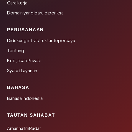
Cara kerja
Domain yang baru diperiksa
PERUSAHAAN
Didukung infrastruktur tepercaya
Tentang
Kebijakan Privasi
Syarat Layanan
BAHASA
Bahasa Indonesia
TAUTAN SAHABAT
AmannafmRadar