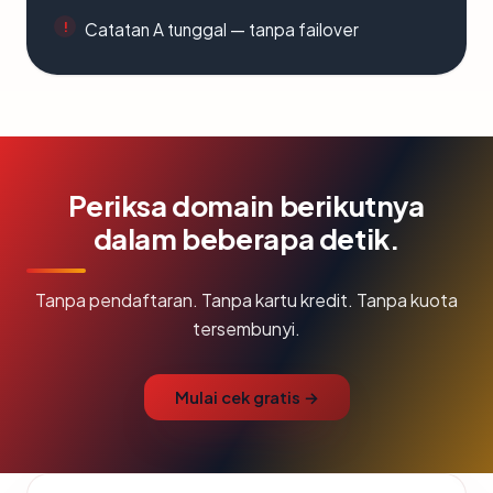
Catatan A tunggal — tanpa failover
Periksa domain berikutnya
dalam beberapa detik.
Tanpa pendaftaran. Tanpa kartu kredit. Tanpa kuota
tersembunyi.
Mulai cek gratis →