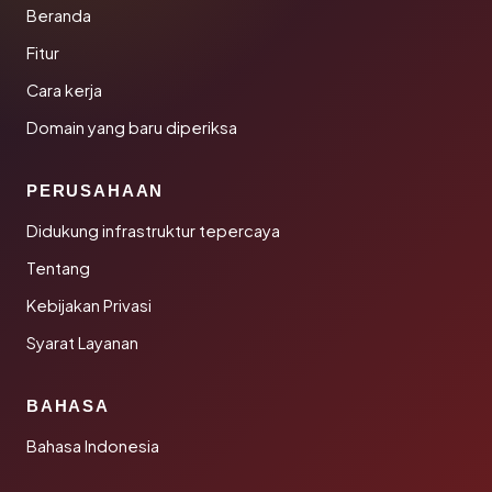
Beranda
Fitur
Cara kerja
Domain yang baru diperiksa
PERUSAHAAN
Didukung infrastruktur tepercaya
Tentang
Kebijakan Privasi
Syarat Layanan
BAHASA
Bahasa Indonesia