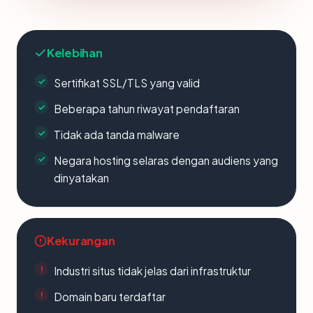
Kelebihan
Sertifikat SSL/TLS yang valid
Beberapa tahun riwayat pendaftaran
Tidak ada tanda malware
Negara hosting selaras dengan audiens yang
dinyatakan
Kekurangan
Industri situs tidak jelas dari infrastruktur
Domain baru terdaftar