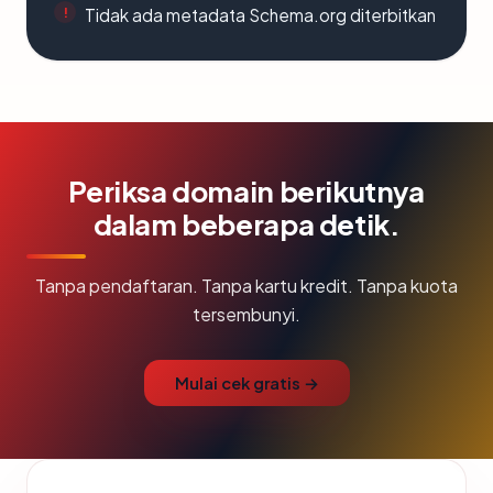
Tidak ada metadata Schema.org diterbitkan
Periksa domain berikutnya
dalam beberapa detik.
Tanpa pendaftaran. Tanpa kartu kredit. Tanpa kuota
tersembunyi.
Mulai cek gratis →