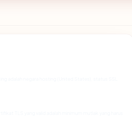
enting adalah negara hosting (United States), status SSL
ikat TLS yang valid adalah minimum mutlak yang harus