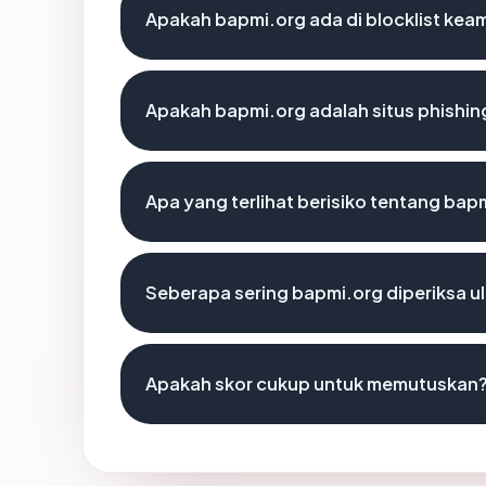
Apakah bapmi.org ada di blocklist ke
Apakah bapmi.org adalah situs phishin
Apa yang terlihat berisiko tentang bap
Seberapa sering bapmi.org diperiksa u
Apakah skor cukup untuk memutuskan