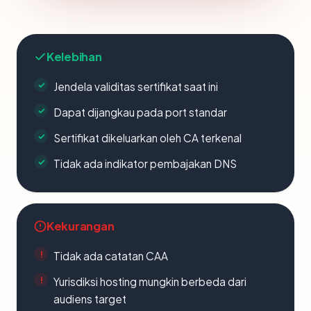
Kelebihan
Jendela validitas sertifikat saat ini
Dapat dijangkau pada port standar
Sertifikat dikeluarkan oleh CA terkenal
Tidak ada indikator pembajakan DNS
Kekurangan
Tidak ada catatan CAA
Yurisdiksi hosting mungkin berbeda dari
audiens target