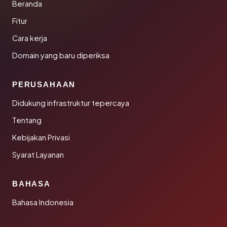
Beranda
Fitur
Cara kerja
Domain yang baru diperiksa
PERUSAHAAN
Didukung infrastruktur tepercaya
Tentang
Kebijakan Privasi
Syarat Layanan
BAHASA
Bahasa Indonesia