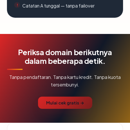
Catatan A tunggal — tanpa failover
Periksa domain berikutnya
dalam beberapa detik.
Tanpa pendaftaran. Tanpa kartu kredit. Tanpa kuota
tersembunyi.
Mulai cek gratis →