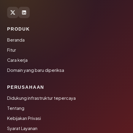
PRODUK
Beranda
Fitur
Cara kerja
Domain yang baru diperiksa
PERUSAHAAN
Didukung infrastruktur tepercaya
Tentang
Kebijakan Privasi
Syarat Layanan