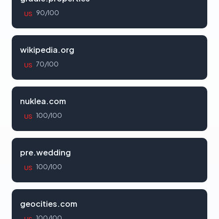
90/100
US
wikipedia.org
70/100
US
nuklea.com
100/100
US
pre.wedding
100/100
US
geocities.com
100/100