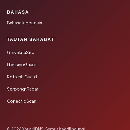
BAHASA
Bahasa Indonesia
TAUTAN SAHABAT
GmvalutaSec
LbmsinoGuard
RefreshiGuard
SerpongtRadar
ConectiqScan
© 2026 YourvillDNS. Semua hak dilindungi.