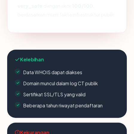
very_safe
dengan skor
100/100
,
berdasarkan murni fakta infrastruktur publik.
Kelebihan
Data WHOIS dapat diakses
Domain muncul dalam log CT publik
Sertifikat SSL/TLS yang valid
Beberapa tahun riwayat pendaftaran
Kekurangan