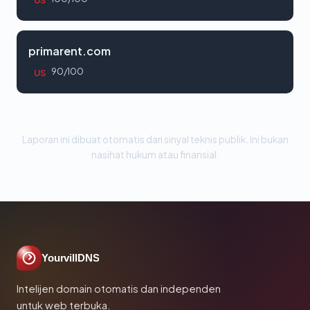
US
primarent.com
90/100
US
Laporan ini dibuat otomatis dari sinyal teknis publik. Ini bukan
nasihat hukum atau finansial.
YourvillDNS
Intelijen domain otomatis dan independen
untuk web terbuka.