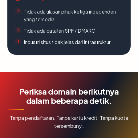
Tidak ada ulasan pihak ketiga independen
yang tersedia
Tidak ada catatan SPF / DMARC
Industri situs tidak jelas dari infrastruktur
Periksa domain berikutnya
dalam beberapa detik.
Tanpa pendaftaran. Tanpa kartu kredit. Tanpa kuota
tersembunyi.