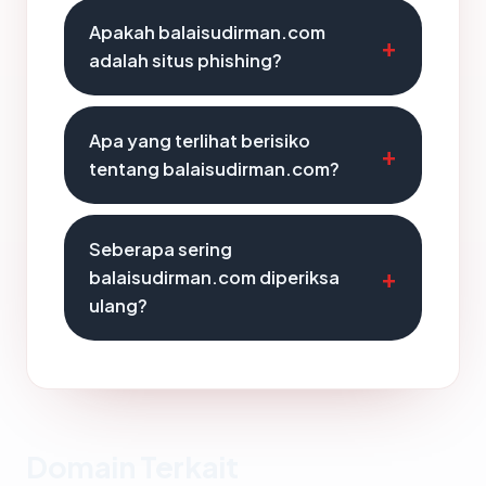
Apakah balaisudirman.com
adalah situs phishing?
Apa yang terlihat berisiko
tentang balaisudirman.com?
Seberapa sering
balaisudirman.com diperiksa
ulang?
Domain Terkait