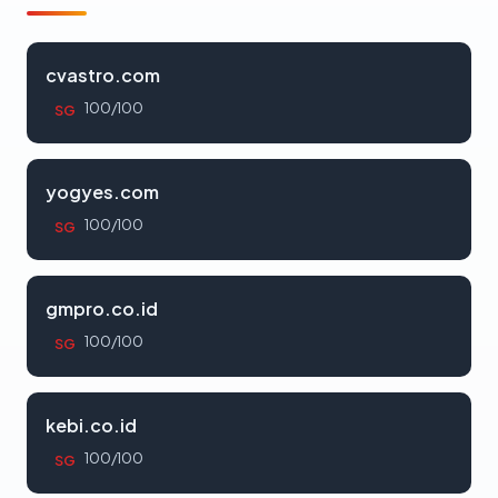
cvastro.com
100/100
SG
yogyes.com
100/100
SG
gmpro.co.id
100/100
SG
kebi.co.id
100/100
SG