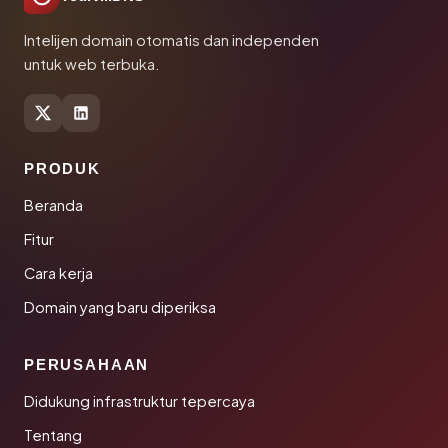
Intelijen domain otomatis dan independen
untuk web terbuka.
PRODUK
Beranda
Fitur
Cara kerja
Domain yang baru diperiksa
PERUSAHAAN
Didukung infrastruktur tepercaya
Tentang