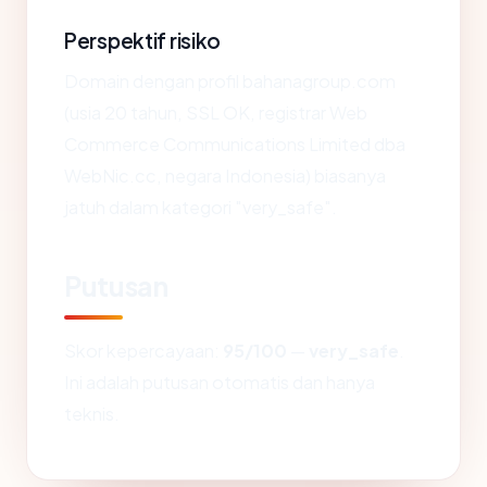
Perspektif risiko
Domain dengan profil bahanagroup.com
(usia 20 tahun, SSL OK, registrar Web
Commerce Communications Limited dba
WebNic.cc, negara Indonesia) biasanya
jatuh dalam kategori "very_safe".
Putusan
Skor kepercayaan:
95/100
—
very_safe
.
Ini adalah putusan otomatis dan hanya
teknis.