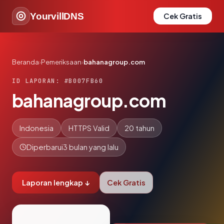
YourvillDNS
Cek Gratis
Beranda
›
Pemeriksaan
›
bahanagroup.com
ID LAPORAN: #B007FB60
bahanagroup.com
Indonesia
HTTPS Valid
20 tahun
Diperbarui
3 bulan yang lalu
Laporan lengkap ↓
Cek Gratis