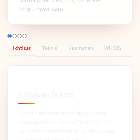
dari respons DNS, TLS, dan RDAP
langsung
avl.com
.
Ikhtisar
Teknis
Keamanan
WHOIS
Tinjauan Teknis
Domain
avl.com
dapat dijangkau dan
mengarah ke Canada via Fastly, Inc.. Di
bawah kami menelusuri sinyal-sinyal yang