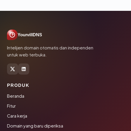
YourvillDNS
Intelijen domain otomatis dan independen
untuk web terbuka.
PRODUK
Beranda
Fitur
Cara kerja
Domain yang baru diperiksa