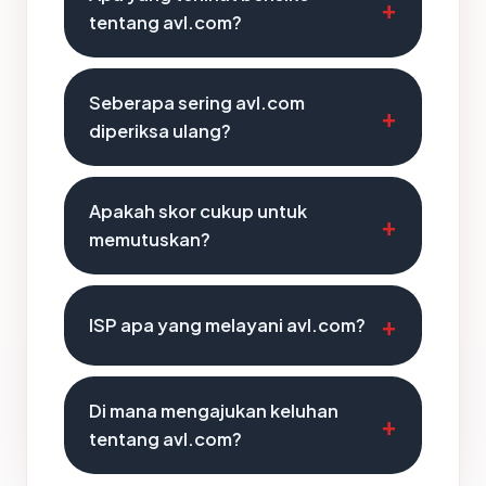
tentang avl.com?
Seberapa sering avl.com
diperiksa ulang?
Apakah skor cukup untuk
memutuskan?
ISP apa yang melayani avl.com?
Di mana mengajukan keluhan
tentang avl.com?