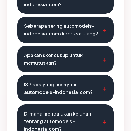
indonesia.com?
Seberapa sering automodels-
indonesia.com diperiksa ulang?
Apakah skor cukup untuk
memutuskan?
ISP apa yang melayani
automodels-indonesia.com?
Di mana mengajukan keluhan
tentang automodels-
indonesia.com?