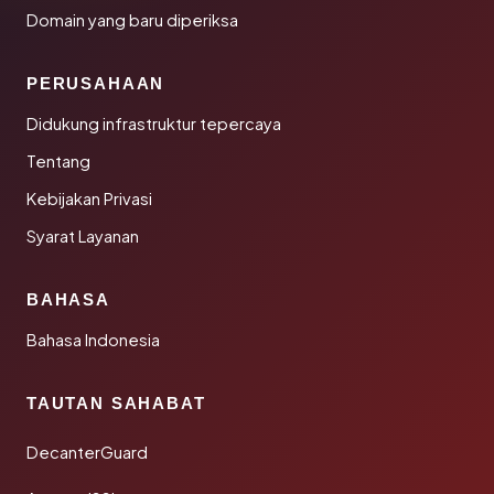
Domain yang baru diperiksa
PERUSAHAAN
Didukung infrastruktur tepercaya
Tentang
Kebijakan Privasi
Syarat Layanan
BAHASA
Bahasa Indonesia
TAUTAN SAHABAT
DecanterGuard