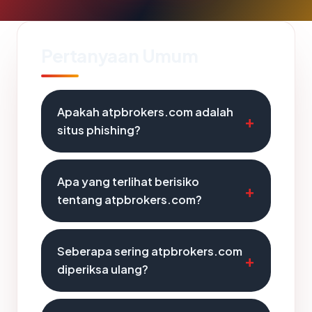
Pertanyaan Umum
Apakah atpbrokers.com adalah
situs phishing?
Apa yang terlihat berisiko
tentang atpbrokers.com?
Seberapa sering atpbrokers.com
diperiksa ulang?