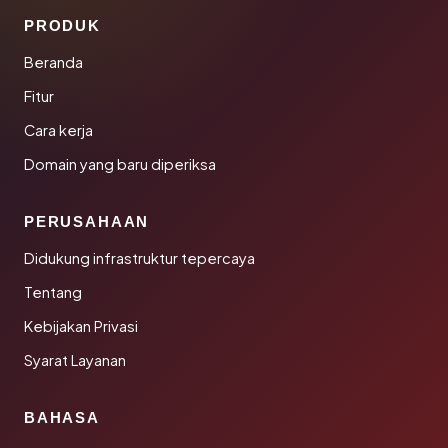
PRODUK
Beranda
Fitur
Cara kerja
Domain yang baru diperiksa
PERUSAHAAN
Didukung infrastruktur tepercaya
Tentang
Kebijakan Privasi
Syarat Layanan
BAHASA