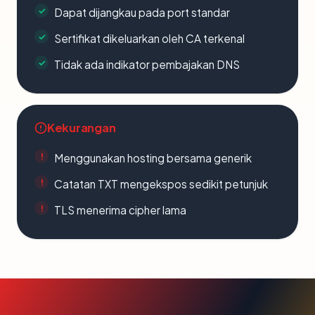
Dapat dijangkau pada port standar
Sertifikat dikeluarkan oleh CA terkenal
Tidak ada indikator pembajakan DNS
Kekurangan
Menggunakan hosting bersama generik
Catatan TXT mengekspos sedikit petunjuk
TLS menerima cipher lama