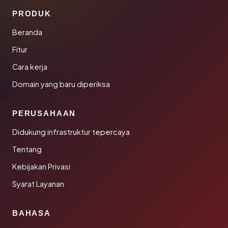
PRODUK
Beranda
Fitur
Cara kerja
Domain yang baru diperiksa
PERUSAHAAN
Didukung infrastruktur tepercaya
Tentang
Kebijakan Privasi
Syarat Layanan
BAHASA