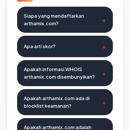
Siapa yang mendaftarkan
arthamix.com?
Apa arti skor?
Apakah informasi WHOIS
arthamix.com disembunyikan?
Apakah arthamix.com ada di
blocklist keamanan?
Apakah arthamix.com adalah