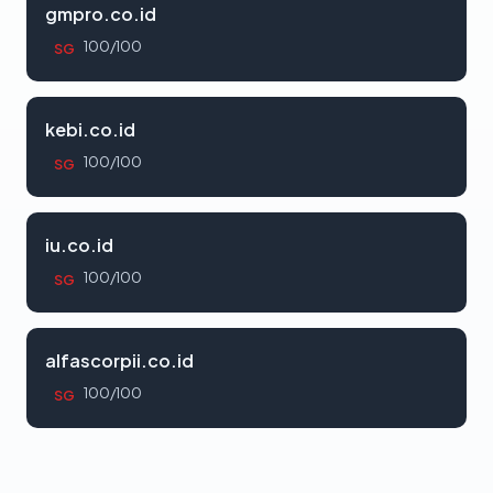
gmpro.co.id
100/100
SG
kebi.co.id
100/100
SG
iu.co.id
100/100
SG
alfascorpii.co.id
100/100
SG