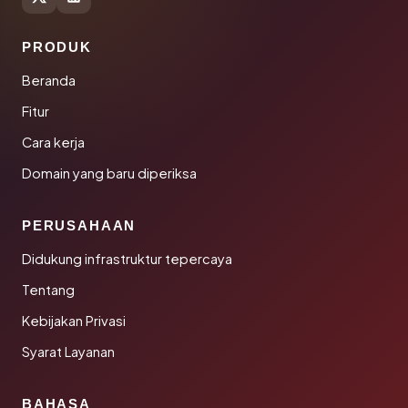
PRODUK
Beranda
Fitur
Cara kerja
Domain yang baru diperiksa
PERUSAHAAN
Didukung infrastruktur tepercaya
Tentang
Kebijakan Privasi
Syarat Layanan
BAHASA