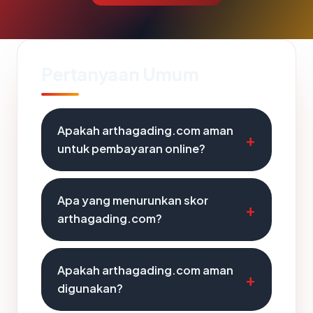
Pertanyaan Umum
Apakah arthagading.com aman
untuk pembayaran online?
Apa yang menurunkan skor
arthagading.com?
Apakah arthagading.com aman
digunakan?