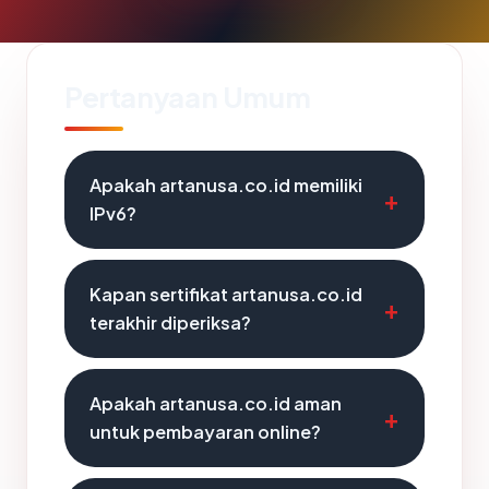
Pertanyaan Umum
Apakah artanusa.co.id memiliki
IPv6?
Kapan sertifikat artanusa.co.id
terakhir diperiksa?
Apakah artanusa.co.id aman
untuk pembayaran online?