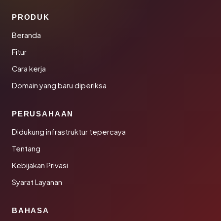
PRODUK
Beranda
Fitur
Cara kerja
Domain yang baru diperiksa
PERUSAHAAN
Didukung infrastruktur tepercaya
Tentang
Kebijakan Privasi
Syarat Layanan
BAHASA