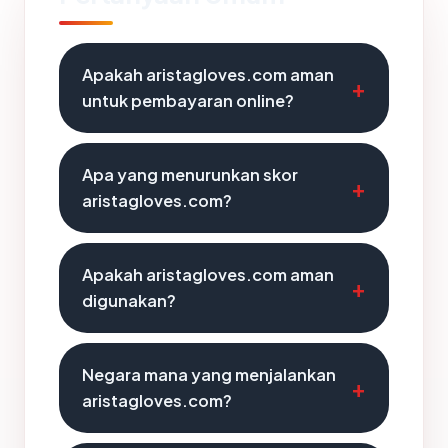
Apakah aristagloves.com aman
untuk pembayaran online?
Apa yang menurunkan skor
aristagloves.com?
Apakah aristagloves.com aman
digunakan?
Negara mana yang menjalankan
aristagloves.com?