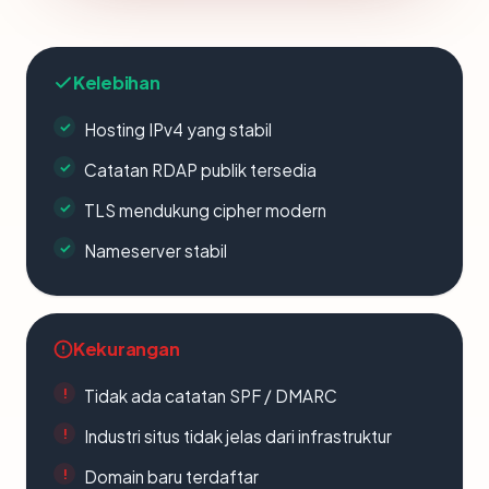
Kelebihan
Hosting IPv4 yang stabil
Catatan RDAP publik tersedia
TLS mendukung cipher modern
Nameserver stabil
Kekurangan
Tidak ada catatan SPF / DMARC
Industri situs tidak jelas dari infrastruktur
Domain baru terdaftar