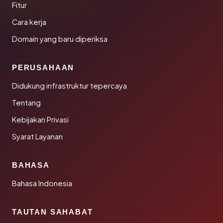
Fitur
Cara kerja
Domain yang baru diperiksa
PERUSAHAAN
Didukung infrastruktur tepercaya
Tentang
Kebijakan Privasi
Syarat Layanan
BAHASA
Bahasa Indonesia
TAUTAN SAHABAT