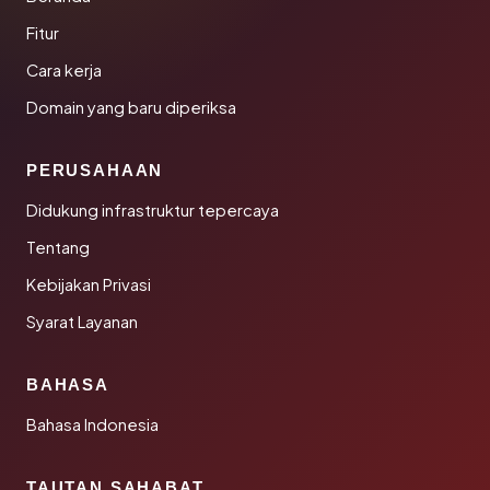
Fitur
Cara kerja
Domain yang baru diperiksa
PERUSAHAAN
Didukung infrastruktur tepercaya
Tentang
Kebijakan Privasi
Syarat Layanan
BAHASA
Bahasa Indonesia
TAUTAN SAHABAT