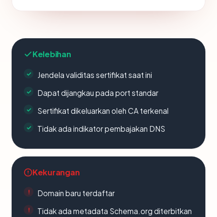
Kelebihan
Jendela validitas sertifikat saat ini
Dapat dijangkau pada port standar
Sertifikat dikeluarkan oleh CA terkenal
Tidak ada indikator pembajakan DNS
Kekurangan
Domain baru terdaftar
Tidak ada metadata Schema.org diterbitkan