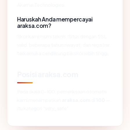
Akamai Technologies.
Haruskah Anda mempercayai
araksa.com?
Skor kami murni teknis. Situs dengan SSL
valid, beberapa tahun riwayat, dan registrar
terkemuka cenderung berskor lebih tinggi.
Posisi araksa.com
Pada skala 0-100, pemeriksaan otomatis
kami menempatkan
araksa.com
di
100
—
itu kategori "very_safe".