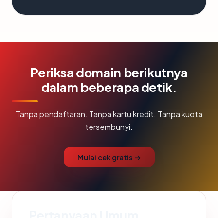
Periksa domain berikutnya
dalam beberapa detik.
Tanpa pendaftaran. Tanpa kartu kredit. Tanpa kuota
tersembunyi.
Mulai cek gratis →
Pertanyaan Umum