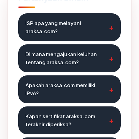
ISP apa yang melayani
araksa.com?
Di mana mengajukan keluhan
tentang araksa.com?
Apakah araksa.com memiliki
IPv6?
Kapan sertifikat araksa.com
terakhir diperiksa?