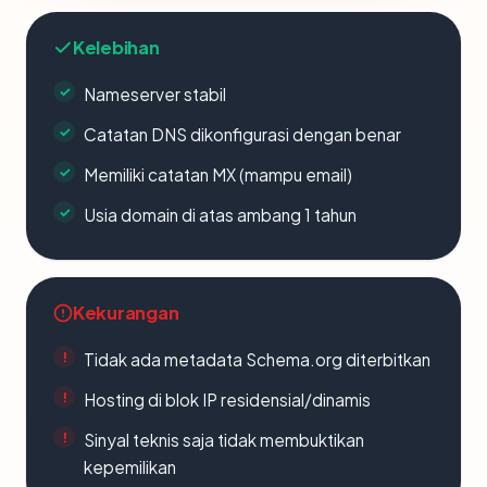
Kelebihan
Nameserver stabil
Catatan DNS dikonfigurasi dengan benar
Memiliki catatan MX (mampu email)
Usia domain di atas ambang 1 tahun
Kekurangan
Tidak ada metadata Schema.org diterbitkan
Hosting di blok IP residensial/dinamis
Sinyal teknis saja tidak membuktikan
kepemilikan