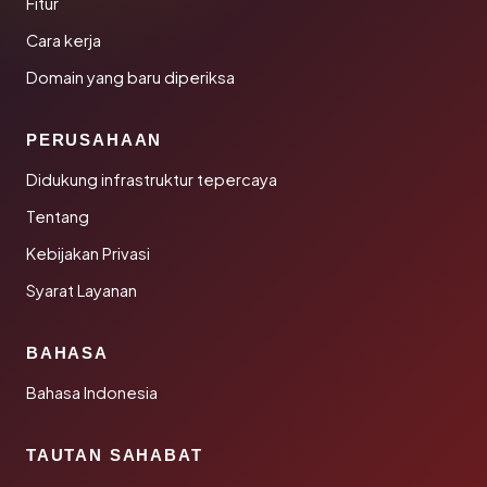
Fitur
Cara kerja
Domain yang baru diperiksa
PERUSAHAAN
Didukung infrastruktur tepercaya
Tentang
Kebijakan Privasi
Syarat Layanan
BAHASA
Bahasa Indonesia
TAUTAN SAHABAT