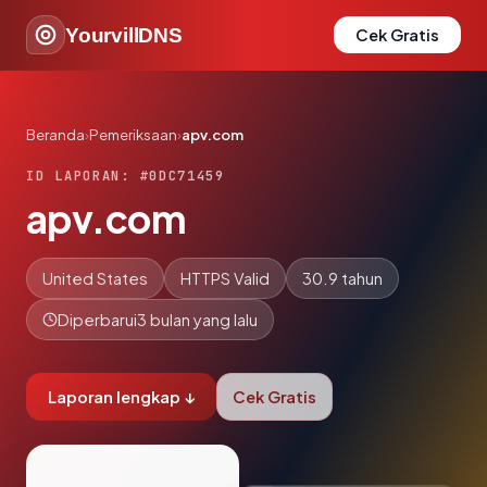
YourvillDNS
Cek Gratis
Beranda
›
Pemeriksaan
›
apv.com
ID LAPORAN: #0DC71459
apv.com
United States
HTTPS Valid
30.9 tahun
Diperbarui
3 bulan yang lalu
Laporan lengkap ↓
Cek Gratis