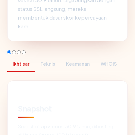
sekitar 30.9 tahun. Digabungkan dengan
status SSL langsung, mereka
membentuk dasar skor kepercayaan
kami.
Ikhtisar
Teknis
Keamanan
WHOIS
Snapshot
Snapshot
apv.com
: 30.9 tahun, dihosting