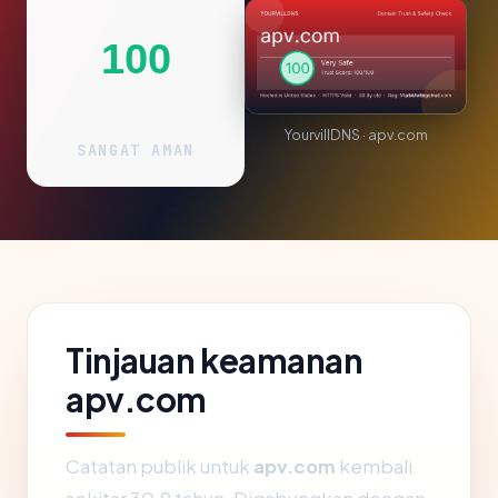
100
YourvillDNS · apv.com
SANGAT AMAN
Tinjauan keamanan
apv.com
Catatan publik untuk
apv.com
kembali