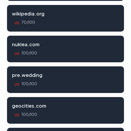
wikipedia.org
70/100
US
nuklea.com
100/100
US
pre.wedding
100/100
US
geocities.com
100/100
US