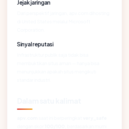
Jejak jaringan
Dari perspektif jaringan, apv.com dihosting
di United States melalui Microsoft
Corporation.
Sinyal reputasi
Infrastruktur publik saja tidak bisa
membuktikan situs aman — hanya bisa
menunjukkan apakah situs mengikuti
standar industri.
Dalam satu kalimat
apv.com
saat ini berperingkat
very_safe
dengan skor
100/100
, berdasarkan murni