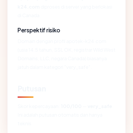
k24.com
diproses di server yang berlokasi
di Canada.
Perspektif risiko
Domain dengan profil apotek-k24.com
(usia 14.5 tahun, SSL OK, registrar Wild West
Domains, LLC, negara Canada) biasanya
jatuh dalam kategori "very_safe".
Putusan
Skor kepercayaan:
100/100
—
very_safe
.
Ini adalah putusan otomatis dan hanya
teknis.