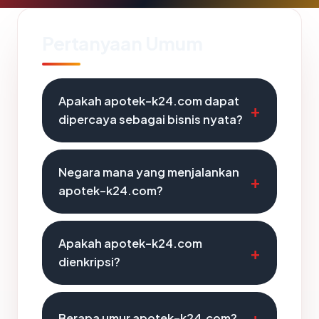
Pertanyaan Umum
Apakah apotek-k24.com dapat
dipercaya sebagai bisnis nyata?
Negara mana yang menjalankan
apotek-k24.com?
Apakah apotek-k24.com
dienkripsi?
Berapa umur apotek-k24.com?