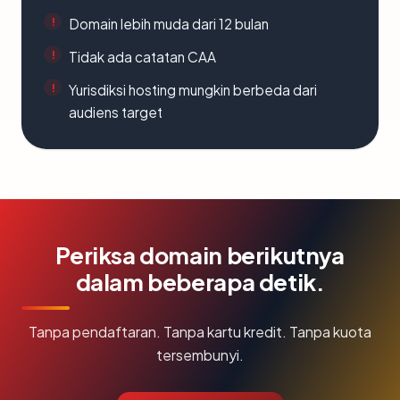
Domain lebih muda dari 12 bulan
Tidak ada catatan CAA
Yurisdiksi hosting mungkin berbeda dari
audiens target
Periksa domain berikutnya
dalam beberapa detik.
Tanpa pendaftaran. Tanpa kartu kredit. Tanpa kuota
tersembunyi.