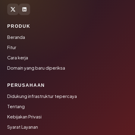
PRODUK
Beranda
Fitur
Cara kerja
Domain yang baru diperiksa
PERUSAHAAN
Didukung infrastruktur tepercaya
Tentang
Kebijakan Privasi
Syarat Layanan