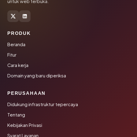
untuk web terbuka.
PRODUK
Beranda
Fitur
Cara kerja
Domain yang baru diperiksa
PERUSAHAAN
Didukung infrastruktur tepercaya
Tentang
Kebijakan Privasi
Syarat Layanan