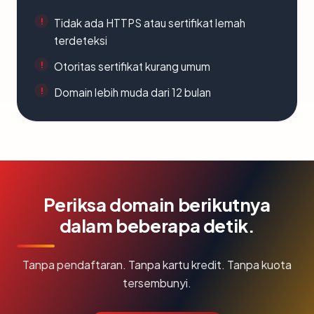
Tidak ada HTTPS atau sertifikat lemah
terdeteksi
Otoritas sertifikat kurang umum
Domain lebih muda dari 12 bulan
Periksa domain berikutnya
dalam beberapa detik.
Tanpa pendaftaran. Tanpa kartu kredit. Tanpa kuota
tersembunyi.