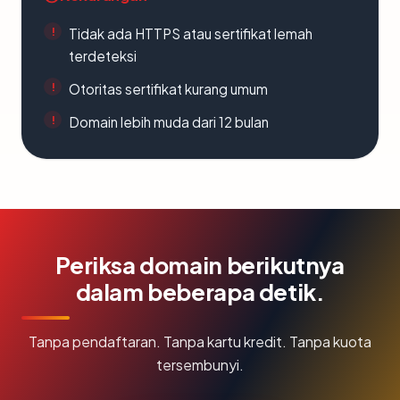
Tidak ada HTTPS atau sertifikat lemah
terdeteksi
Otoritas sertifikat kurang umum
Domain lebih muda dari 12 bulan
Periksa domain berikutnya
dalam beberapa detik.
Tanpa pendaftaran. Tanpa kartu kredit. Tanpa kuota
tersembunyi.