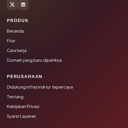
PRODUK
Beranda
Fitur
Cara kerja
Domain yang baru diperiksa
PERUSAHAAN
Didukung infrastruktur tepercaya
Tentang
Kebijakan Privasi
Syarat Layanan