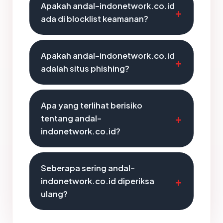
Apakah andal-indonetwork.co.id
ada di blocklist keamanan?
Apakah andal-indonetwork.co.id
adalah situs phishing?
Apa yang terlihat berisiko
tentang andal-
indonetwork.co.id?
Seberapa sering andal-
indonetwork.co.id diperiksa
ulang?