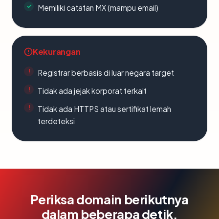
Memiliki catatan MX (mampu email)
Kekurangan
Registrar berbasis di luar negara target
Tidak ada jejak korporat terkait
Tidak ada HTTPS atau sertifikat lemah
terdeteksi
Periksa domain berikutnya
dalam beberapa detik.