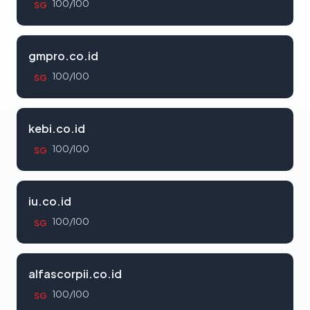
100/100
SG
gmpro.co.id
100/100
SG
kebi.co.id
100/100
SG
iu.co.id
100/100
SG
alfascorpii.co.id
100/100
SG