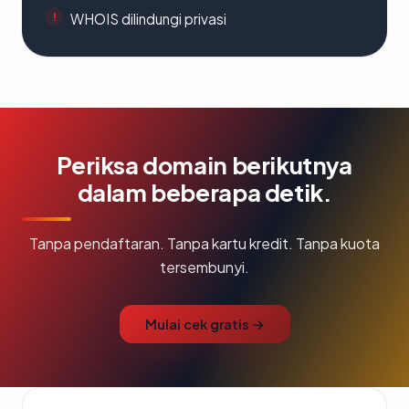
WHOIS dilindungi privasi
Periksa domain berikutnya
dalam beberapa detik.
Tanpa pendaftaran. Tanpa kartu kredit. Tanpa kuota
tersembunyi.
Mulai cek gratis →