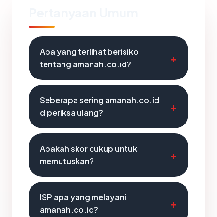
Pertanyaan Umum
Apa yang terlihat berisiko
tentang amanah.co.id?
Seberapa sering amanah.co.id
diperiksa ulang?
Apakah skor cukup untuk
memutuskan?
ISP apa yang melayani
amanah.co.id?