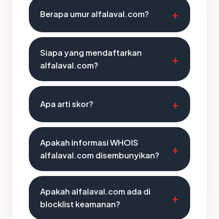
Berapa umur alfalaval.com?
Siapa yang mendaftarkan
alfalaval.com?
Apa arti skor?
Apakah informasi WHOIS
alfalaval.com disembunyikan?
Apakah alfalaval.com ada di
blocklist keamanan?