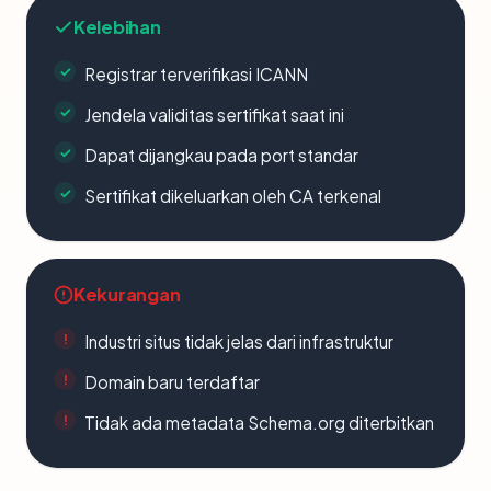
Kelebihan
Registrar terverifikasi ICANN
Jendela validitas sertifikat saat ini
Dapat dijangkau pada port standar
Sertifikat dikeluarkan oleh CA terkenal
Kekurangan
Industri situs tidak jelas dari infrastruktur
Domain baru terdaftar
Tidak ada metadata Schema.org diterbitkan