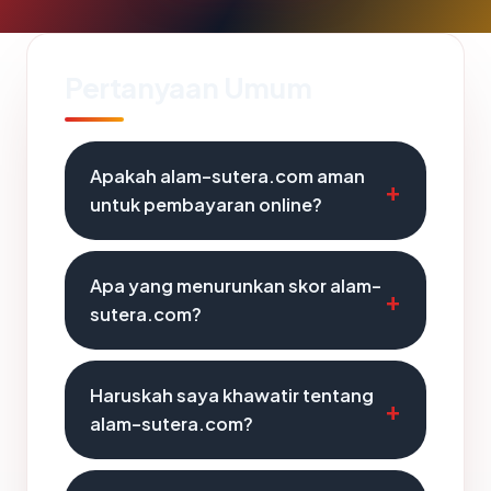
Pertanyaan Umum
Apakah alam-sutera.com aman
untuk pembayaran online?
Apa yang menurunkan skor alam-
sutera.com?
Haruskah saya khawatir tentang
alam-sutera.com?