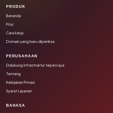
PRODUK
Beranda
Fitur
Cara kerja
Domain yang baru diperiksa
PERUSAHAAN
Didukung infrastruktur tepercaya
Tentang
Kebijakan Privasi
Syarat Layanan
BAHASA