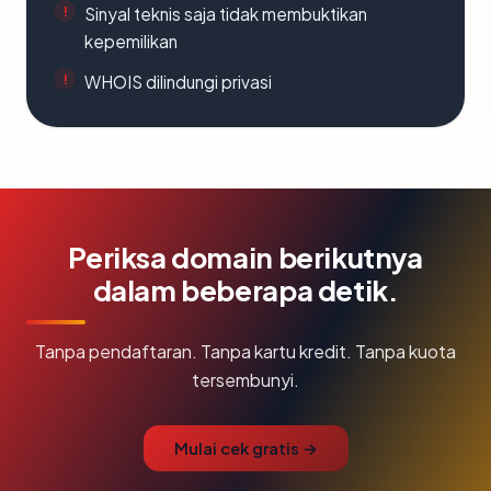
Sinyal teknis saja tidak membuktikan
kepemilikan
WHOIS dilindungi privasi
Periksa domain berikutnya
dalam beberapa detik.
Tanpa pendaftaran. Tanpa kartu kredit. Tanpa kuota
tersembunyi.
Mulai cek gratis →