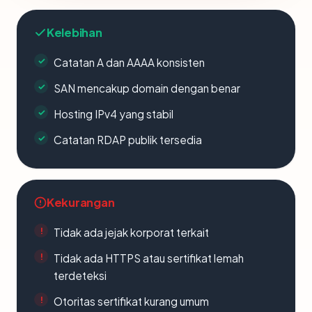
Kelebihan
Catatan A dan AAAA konsisten
SAN mencakup domain dengan benar
Hosting IPv4 yang stabil
Catatan RDAP publik tersedia
Kekurangan
Tidak ada jejak korporat terkait
Tidak ada HTTPS atau sertifikat lemah
terdeteksi
Otoritas sertifikat kurang umum