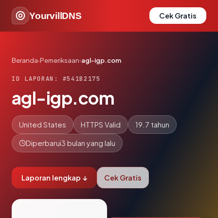
YourvillDNS
Cek Gratis
Beranda
›
Pemeriksaan
›
agl-igp.com
ID LAPORAN: #541B2175
agl-igp.com
United States
HTTPS Valid
19.7 tahun
Diperbarui
3 bulan yang lalu
Laporan lengkap ↓
Cek Gratis