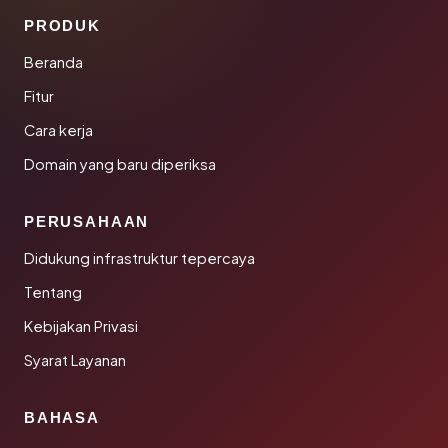
PRODUK
Beranda
Fitur
Cara kerja
Domain yang baru diperiksa
PERUSAHAAN
Didukung infrastruktur tepercaya
Tentang
Kebijakan Privasi
Syarat Layanan
BAHASA