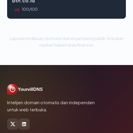
btn.co.id
100/100
US
Laporan ini dibuat otomatis dari sinyal teknis publik. Ini bukan
nasihat hukum atau finansial.
YourvillDNS
Intelijen domain otomatis dan independen
untuk web terbuka.