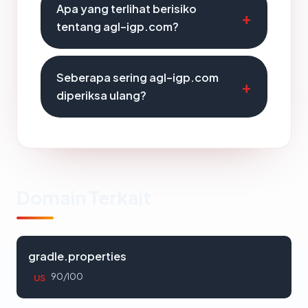
Apa yang terlihat berisiko
tentang agl-igp.com?
Seberapa sering agl-igp.com
diperiksa ulang?
Domain Terkait
gradle.properties
90/100
US