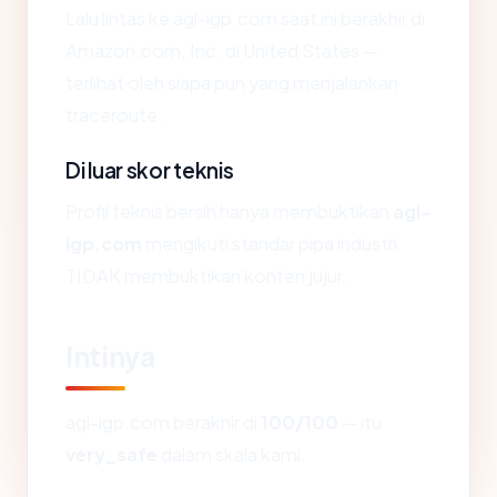
Lalu lintas ke agl-igp.com saat ini berakhir di
Amazon.com, Inc. di United States —
terlihat oleh siapa pun yang menjalankan
traceroute.
Di luar skor teknis
Profil teknis bersih hanya membuktikan
agl-
igp.com
mengikuti standar pipa industri.
TIDAK membuktikan konten jujur.
Intinya
agl-igp.com berakhir di
100/100
— itu
very_safe
dalam skala kami.