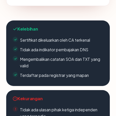
Kelebihan
Sertifikat dikeluarkan oleh CA terkenal
Tidak ada indikator pembajakan DNS
Mengembalikan catatan SOA dan TXT yang
valid
Terdaftar pada registrar yang mapan
Kekurangan
Tidak ada ulasan pihak ketiga independen