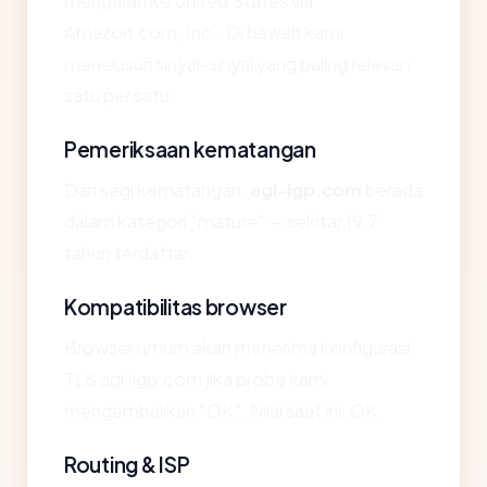
mengarah ke United States via
Amazon.com, Inc.. Di bawah kami
menelusuri sinyal-sinyal yang paling relevan
satu per satu.
Pemeriksaan kematangan
Dari segi kematangan,
agl-igp.com
berada
dalam kategori "mature" — sekitar 19.7
tahun terdaftar.
Kompatibilitas browser
Browser umum akan menerima konfigurasi
TLS agl-igp.com jika probe kami
mengembalikan "OK". Nilai saat ini: OK.
Routing & ISP